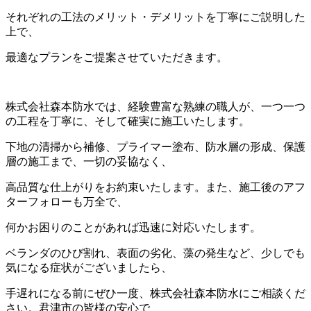
それぞれの工法のメリット・デメリットを丁寧にご説明した
上で、
最適なプランをご提案させていただきます。
株式会社森本防水では、経験豊富な熟練の職人が、一つ一つ
の工程を丁寧に、そして確実に施工いたします。
下地の清掃から補修、プライマー塗布、防水層の形成、保護
層の施工まで、一切の妥協なく、
高品質な仕上がりをお約束いたします。また、施工後のアフ
ターフォローも万全で、
何かお困りのことがあれば迅速に対応いたします。
ベランダのひび割れ、表面の劣化、藻の発生など、少しでも
気になる症状がございましたら、
手遅れになる前にぜひ一度、株式会社森本防水にご相談くだ
さい。君津市の皆様の安心で