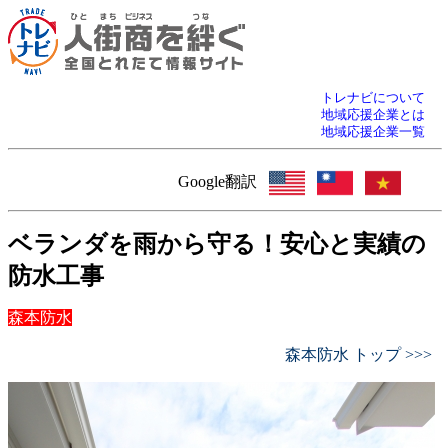
トレナビについて
地域応援企業とは
地域応援企業一覧
Google翻訳
ベランダを雨から守る！安心と実績の
防水工事
森本防水
森本防水 トップ >>>