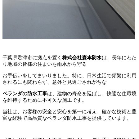
千葉県君津市に拠点を置く
株式会社森本防水
は、長年にわた
り地域の皆様の住まいを雨水から守る
お手伝いをしてまいりました。特に、日常生活で頻繁に利用
されるにも関わらず、意外と見過ごされがちな
ベランダの防水工事
は、建物の寿命を延ばし、快適な住環境
を維持するために不可欠な施工です。
当社は、お客様の安全と安心を第一に考え、確かな技術と豊
富な経験で高品質なベランダ防水工事を提供しています。