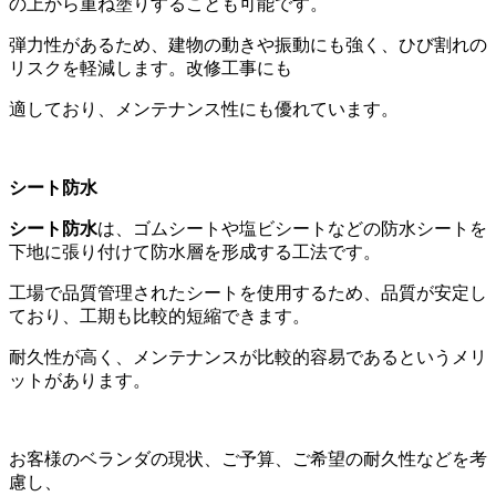
の上から重ね塗りすることも可能です。
弾力性があるため、建物の動きや振動にも強く、ひび割れの
リスクを軽減します。改修工事にも
適しており、メンテナンス性にも優れています。
シート防水
シート防水
は、ゴムシートや塩ビシートなどの防水シートを
下地に張り付けて防水層を形成する工法です。
工場で品質管理されたシートを使用するため、品質が安定し
ており、工期も比較的短縮できます。
耐久性が高く、メンテナンスが比較的容易であるというメリ
ットがあります。
お客様のベランダの現状、ご予算、ご希望の耐久性などを考
慮し、