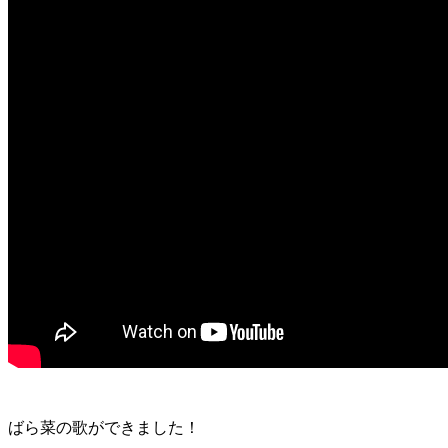
ばら菜の歌ができました！