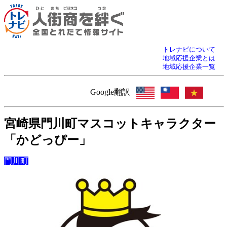
トレナビについて
地域応援企業とは
地域応援企業一覧
Google翻訳
宮崎県門川町マスコットキャラクター
「かどっぴー」
門川町