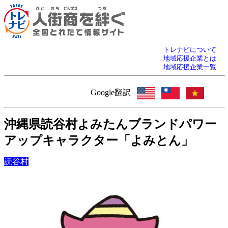
トレナビについて
地域応援企業とは
地域応援企業一覧
Google翻訳
沖縄県読谷村よみたんブランドパワー
アップキャラクター「よみとん」
読谷村