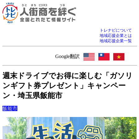
トレナビについて
地域応援企業とは
地域応援企業一覧
Google翻訳
週末ドライブでお得に楽しむ「ガソリ
ンギフト券プレゼント」キャンペー
ン・埼玉県飯能市
飯能市