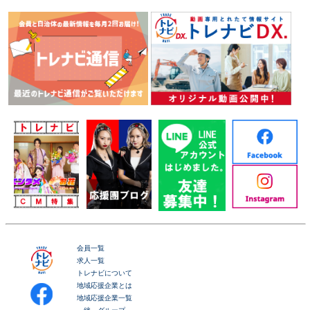
会員一覧
求人一覧
トレナビについて
地域応援企業とは
地域応援企業一覧