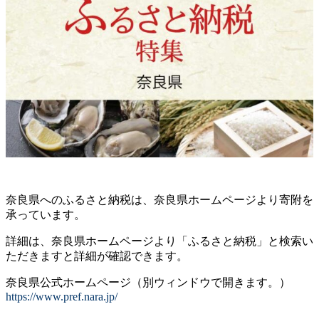
奈良県へのふるさと納税は、奈良県ホームページより寄附を
承っています。
詳細は、奈良県ホームページより「ふるさと納税」と検索い
ただきますと詳細が確認できます。
奈良県公式ホームページ（別ウィンドウで開きます。）
https://www.pref.nara.jp/