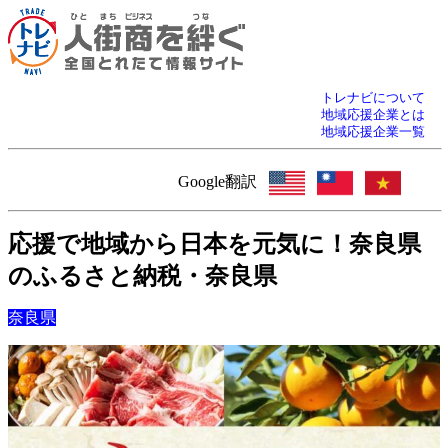
トレナビについて
地域応援企業とは
地域応援企業一覧
Google翻訳
応援で地域から日本を元気に！奈良県
のふるさと納税・奈良県
奈良県