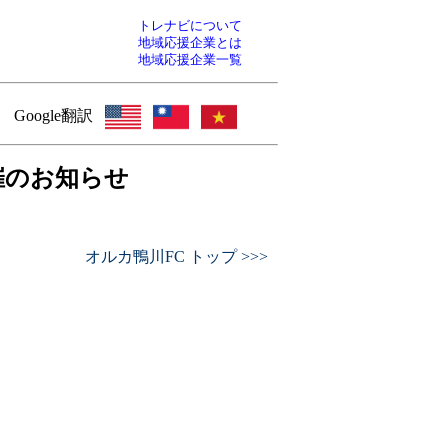
トレナビについて
地域応援企業とは
地域応援企業一覧
Google翻訳
催のお知らせ
オルカ鴨川FC トップ >>>