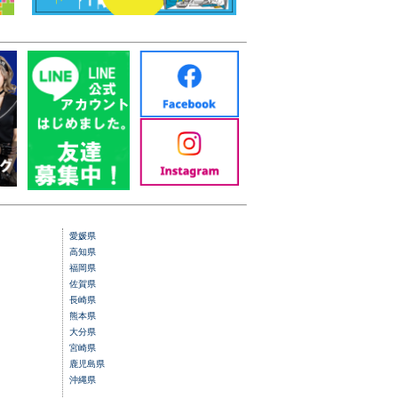
愛媛県
高知県
福岡県
佐賀県
長崎県
熊本県
大分県
宮崎県
鹿児島県
沖縄県