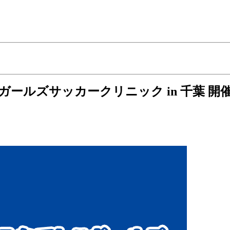
ガールズサッカークリニック in 千葉 開