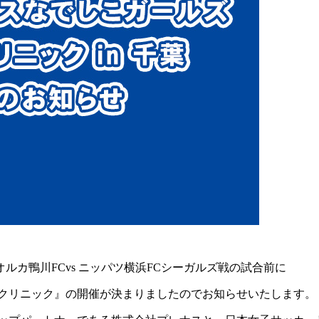
、オルカ鴨川FCvs ニッパツ横浜FCシーガルズ戦の試合前に
クリニック』の開催が決まりましたのでお知らせいたします。