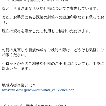
など、さまざまな形状や仕様についてご案内しています。
また、お手元にある既製の封筒への追加印刷なども承ってお
り、
現在の資材を活かしたご利用もご検討いただけます。
封筒の見直しや新規作成をご検討の際は、どうぞお気軽にご
相談ください。
小ロットからのご相談や仕様のご不明点についても、丁寧に
対応いたします。
地域応援企業とは？
https://tre-navi.jp/new-test/whats_chiikiouen.php