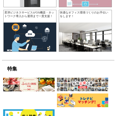
君津ビジネスサービスがOA機器・ネッ
快適なオフィス環境づくりのお手伝い
トワーク導入から運用まで一貫支援！
をします！
特集