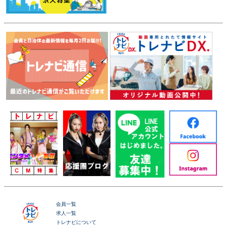
会員一覧
求人一覧
トレナビについて