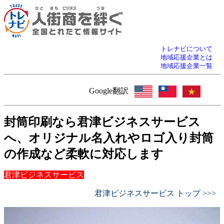
トレナビについて
地域応援企業とは
地域応援企業一覧
Google翻訳
封筒印刷なら君津ビジネスサービス
へ、オリジナル名入れやロゴ入り封筒
の作成など柔軟に対応します
君津ビジネスサービス
君津ビジネスサービス トップ >>>