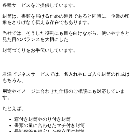
各種サービスをご提供しています。
封筒は、書類を届けるための道具であると同時に、企業の印
象をさりげなく伝える存在でもあります。
当社では、そうした役割にも目を向けながら、使いやすさと
見た目のバランスを大切にした
封筒づくりをお手伝いしています。
君津ビジネスサービスでは、名入れやロゴ入り封筒の作成は
もちろん、
用途やイメージに合わせた仕様のご相談にも対応していま
す。
たとえば、
窓付き封筒やのり付き封筒
書類の量に合わせたマチ付き封筒
長期保管を想定した保存用の封筒