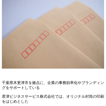
千葉県木更津市を拠点に、企業の事務効率化やブランディン
グをサポートしている
君津ビジネスサービス株式会社では、オリジナル封筒の印刷
をはじめとした