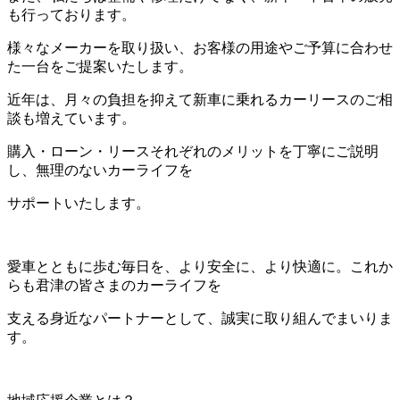
も行っております。
様々なメーカーを取り扱い、お客様の用途やご予算に合わせ
た一台をご提案いたします。
近年は、月々の負担を抑えて新車に乗れるカーリースのご相
談も増えています。
購入・ローン・リースそれぞれのメリットを丁寧にご説明
し、無理のないカーライフを
サポートいたします。
愛車とともに歩む毎日を、より安全に、より快適に。これか
らも君津の皆さまのカーライフを
支える身近なパートナーとして、誠実に取り組んでまいりま
す。