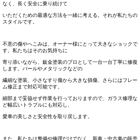
なく、長く安全に乗り続けて
いただくための最適な方法を一緒に考える。それが私たちの
スタイルです。
不意の傷やへこみは、オーナー様にとって大きなショックで
す。私たちはそのお気持ちに
寄り添いながら、鈑金塗装のプロとして一台一台丁寧に修復
します。パールやメタリックなどの
繊細な塗装、小さなすり傷から大きな損傷、さらにはフレー
ム修正まで対応可能です。
細部まで妥協せず作業を行っておりますので、ガラス修理な
ど幅広いトラブルにも対応し、
愛車の美しさと安全性を取り戻します。
また、私たちは整備や修理だけでなく、新車・中古車の販売