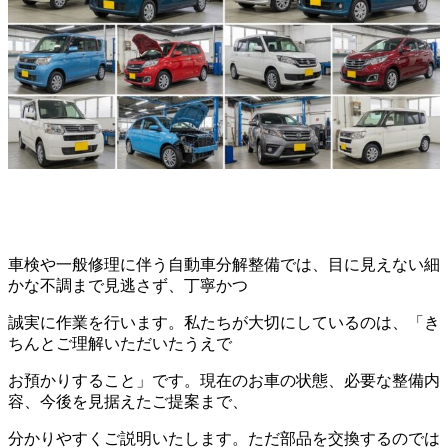
車検や一般修理に伴う自動車分解整備では、目に見えない細
かな不調まで見逃さず、丁寧かつ
誠実に作業を行います。私たちが大切にしているのは、「き
ちんとご理解いただいたうえで
お預かりすること」です。現在のお車の状態、必要な整備内
容、今後を見据えたご提案まで、
分かりやすくご説明いたします。ただ部品を交換するのでは