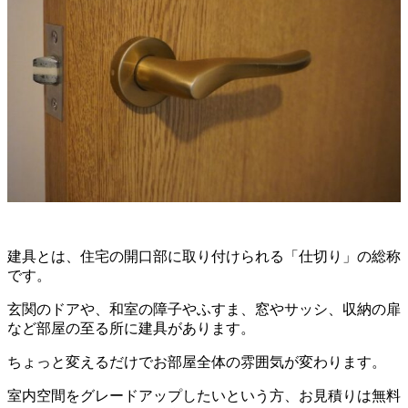
建具とは、住宅の開口部に取り付けられる「仕切り」の総称
です。
玄関のドアや、和室の障子やふすま、窓やサッシ、収納の扉
など部屋の至る所に建具があります。
ちょっと変えるだけでお部屋全体の雰囲気が変わります。
室内空間をグレードアップしたいという方、お見積りは無料