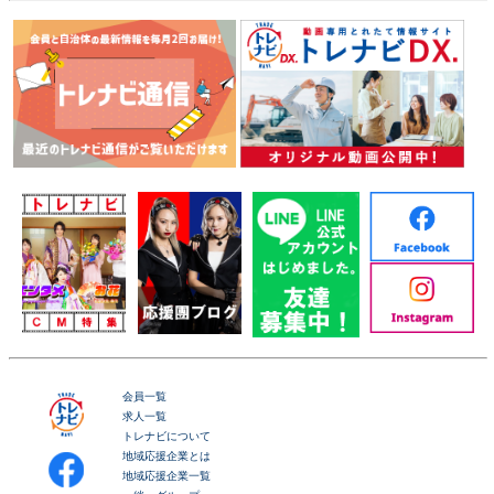
会員一覧
求人一覧
トレナビについて
地域応援企業とは
地域応援企業一覧