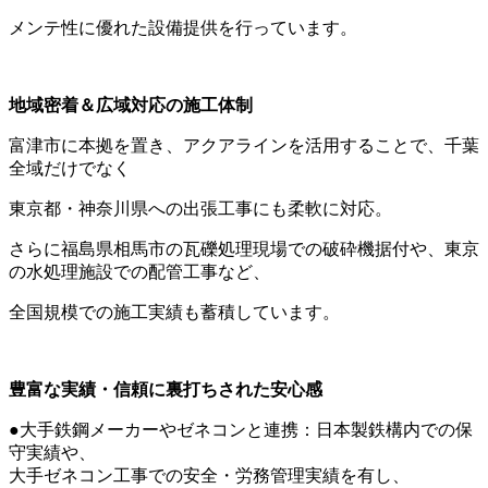
メンテ性に優れた設備提供を行っています。
地域密着＆広域対応の施工体制
富津市に本拠を置き、アクアラインを活用することで、千葉
全域だけでなく
東京都・神奈川県への出張工事にも柔軟に対応。
さらに福島県相馬市の瓦礫処理現場での破砕機据付や、東京
の水処理施設での配管工事など、
全国規模での施工実績も蓄積しています。
豊富な実績・信頼に裏打ちされた安心感
●大手鉄鋼メーカーやゼネコンと連携：日本製鉄構内での保
守実績や、
大手ゼネコン工事での安全・労務管理実績を有し、