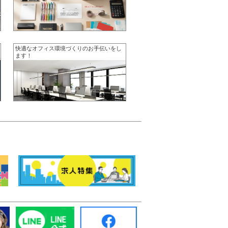
快適なオフィス環境づくりのお手伝いをし
ます！