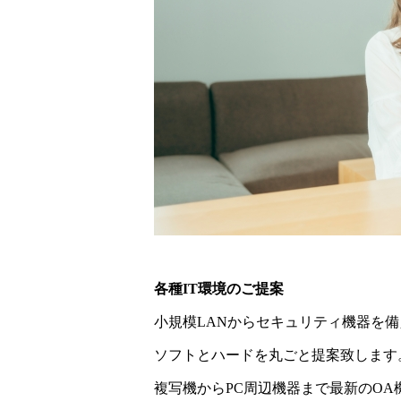
各種IT環境のご提案
小規模LANからセキュリティ機器を
ソフトとハードを丸ごと提案致します
複写機からPC周辺機器まで最新のOA