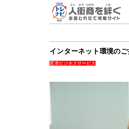
インターネット環境のご
君津ビジネスサービス