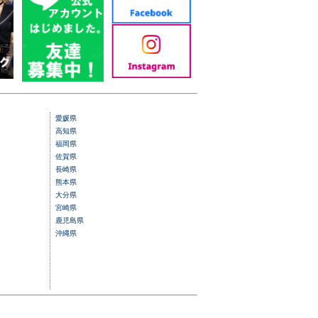
愛媛県
高知県
福岡県
佐賀県
長崎県
熊本県
大分県
宮崎県
鹿児島県
沖縄県