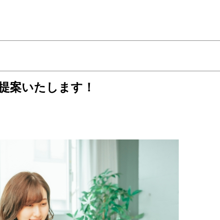
提案いたします！