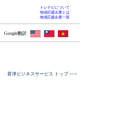
トレナビについて
地域応援企業とは
地域応援企業一覧
Google翻訳
君津ビジネスサービス トップ >>>