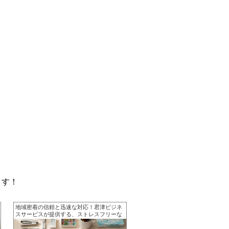
ます！
地域密着の信頼と迅速な対応！君津ビジネ
スサービスが提供する、ストレスフリーな
オフィス環境を実現