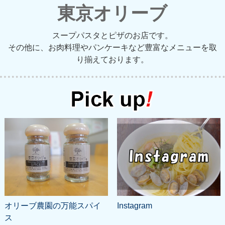
東京オリーブ
スープパスタとピザのお店です。
その他に、お肉料理やパンケーキなど豊富なメニューを取
り揃えております。
オリーブ農園の万能スパイ
Instagram
ス