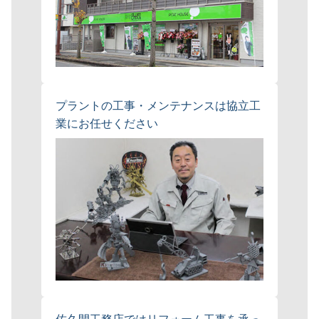
プラントの工事・メンテナンスは協立工
業にお任せください