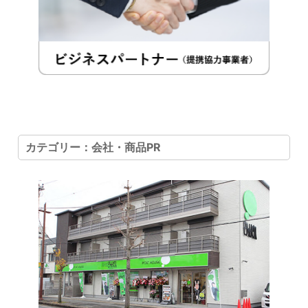
カテゴリー：会社・商品PR