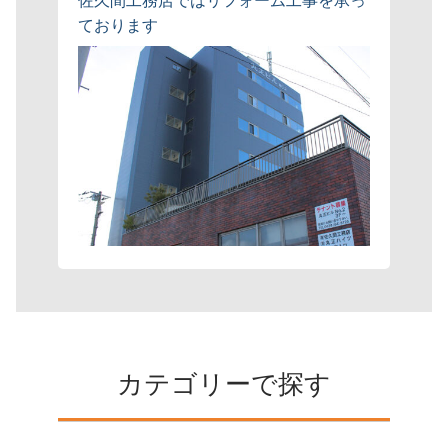
佐久間工務店ではリフォーム工事を承っ
ております
カテゴリーで探す