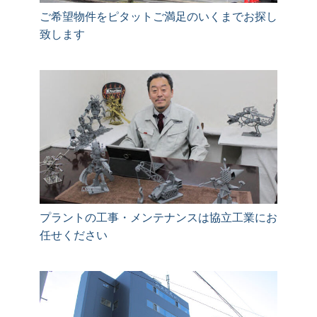
ご希望物件をピタットご満足のいくまでお探し
致します
プラントの工事・メンテナンスは協立工業にお
任せください