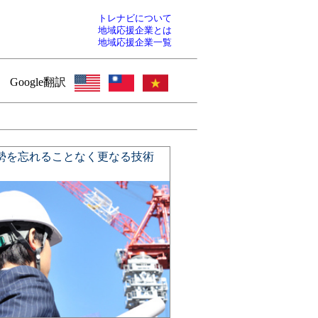
トレナビについて
地域応援企業とは
地域応援企業一覧
Google翻訳
勢を忘れることなく更なる技術