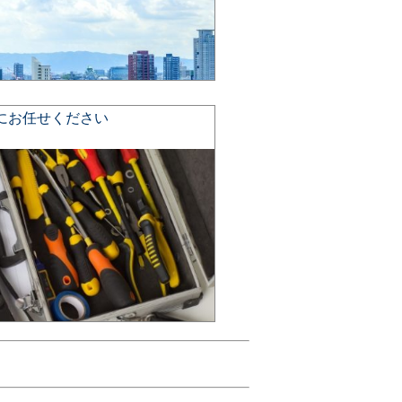
にお任せください