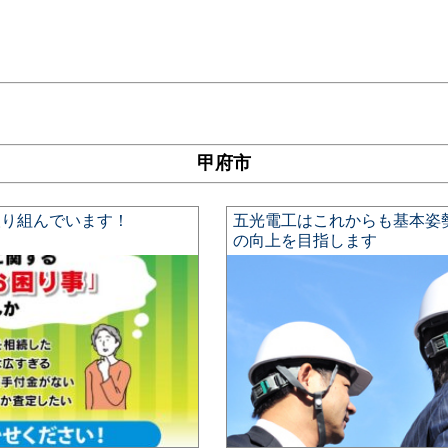
甲府市
取り組んでいます！
五光電工はこれからも基本姿
の向上を目指します