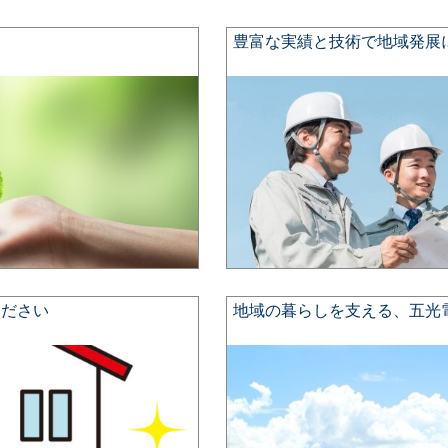
豊富な実績と技術で地域発展
ください
地域の暮らしを支える、五光