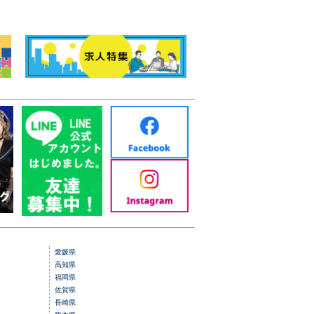
愛媛県
高知県
福岡県
佐賀県
長崎県