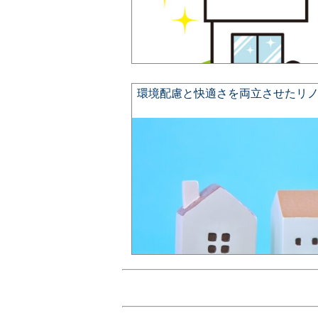
環境配慮と快適さを両立させたリ