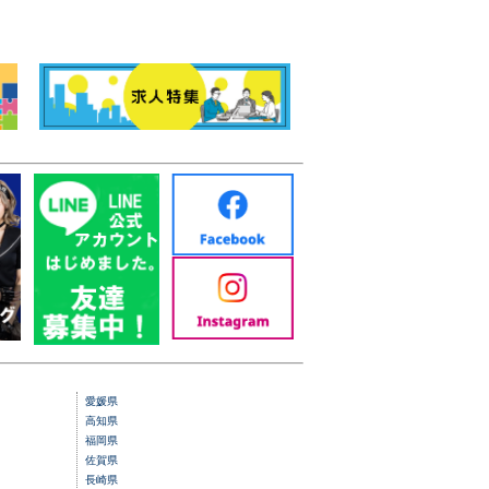
愛媛県
高知県
福岡県
佐賀県
長崎県