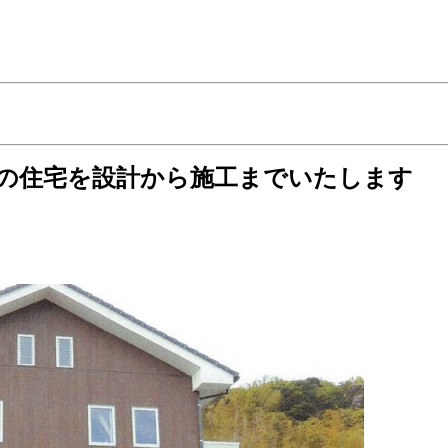
の住宅を設計から施工までいたします