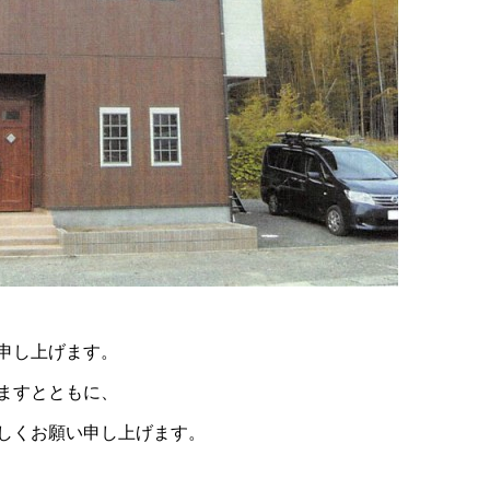
申し上げます。
ますとともに、
しくお願い申し上げます。