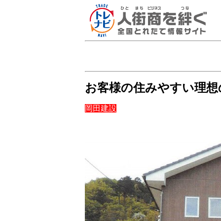
お客様の住みやすい理想
岡田建設