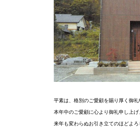
平素は、格別のご愛顧を賜り厚く御礼
本年中のご愛顧に心より御礼申し上げ
来年も変わらぬお引き立てのほどよろ