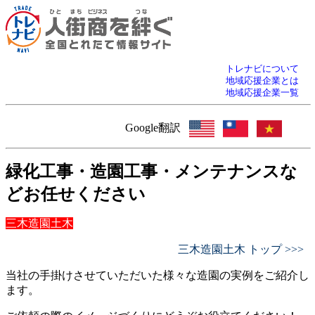
トレナビについて
地域応援企業とは
地域応援企業一覧
Google翻訳
緑化工事・造園工事・メンテナンスな
どお任せください
三木造園土木
三木造園土木 トップ >>>
当社の手掛けさせていただいた様々な造園の実例をご紹介し
ます。