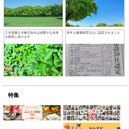
三木造園土木株式会社は緑豊かな未来
本年も健康経営法人に認定されました
を創造し続けます
特集