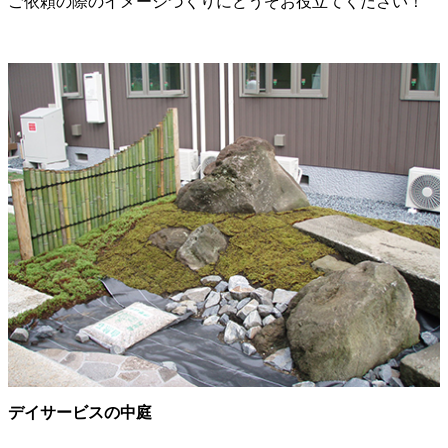
ご依頼の際のイメージづくりにどうぞお役立てください！
デイサービスの中庭