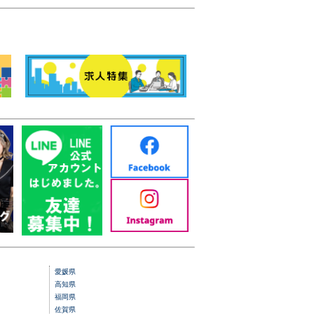
愛媛県
高知県
福岡県
佐賀県