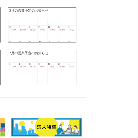
5月の営業予定のお知らせ
2月の営業予定のお知らせ