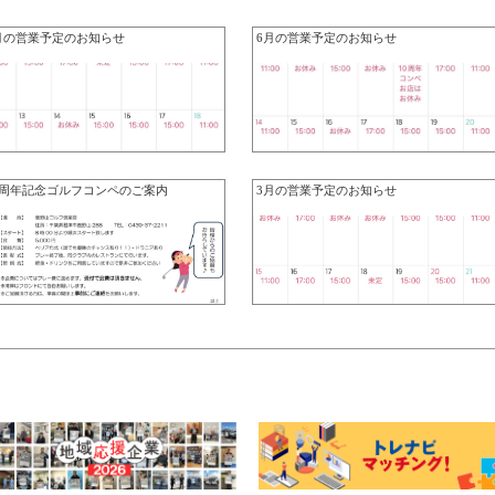
月の営業予定のお知らせ
6月の営業予定のお知らせ
0周年記念ゴルフコンペのご案内
3月の営業予定のお知らせ