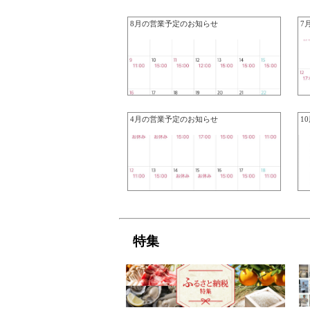
8月の営業予定のお知らせ
7
4月の営業予定のお知らせ
1
特集