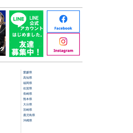
愛媛県
高知県
福岡県
佐賀県
長崎県
熊本県
大分県
宮崎県
鹿児島県
沖縄県