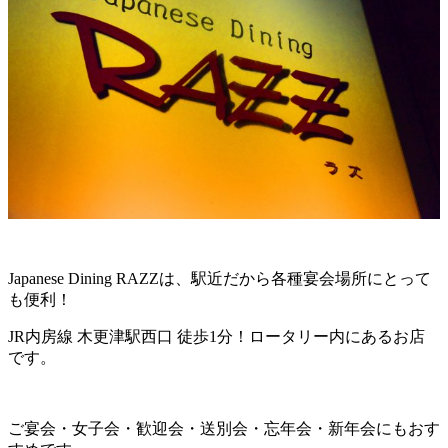
Japanese Dining RAZZは、駅近だから各種宴会場所にとって
も便利！
JR内房線 木更津駅西口 徒歩1分！ロータリー内にあるお店
です。
ご宴会・女子会・歓迎会・送別会・忘年会・新年会にもおす