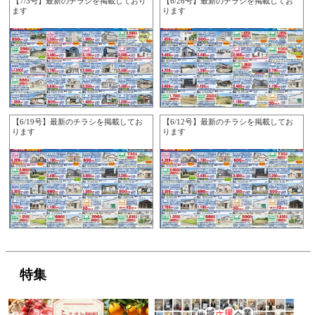
【7/3号】最新のチラシを掲載しており
【6/26号】最新のチラシを掲載してお
ます
ります
【6/19号】最新のチラシを掲載してお
【6/12号】最新のチラシを掲載してお
ります
ります
特集