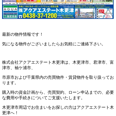
最新の物件情報です！
気になる物件がございましたらお気軽にご連絡下さい。
株式会社アクアエステート木更津は、木更津市、君津市、富
津市、袖ケ浦市、
市原市および千葉県内の売買物件・賃貸物件を取り扱ってお
ります。
購入時の資金計画から、売買契約、ローン申込までの、必要
な費用や手続きについてご支援いたします。
木更津市周辺でお住まいをお探しの方はアクアエステート木
更津へ！