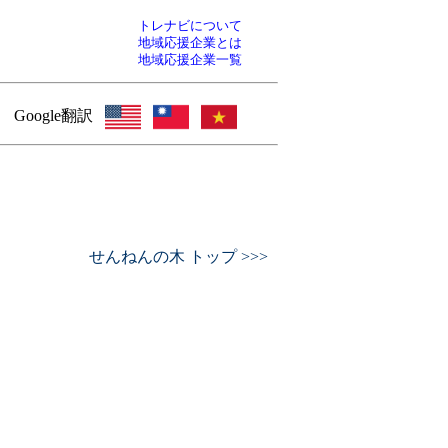
トレナビについて
地域応援企業とは
地域応援企業一覧
Google翻訳
せんねんの木 トップ >>>