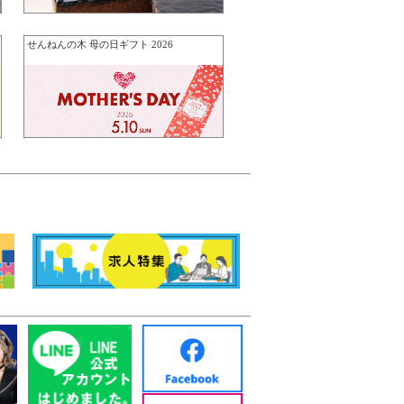
せんねんの木 母の日ギフト 2026