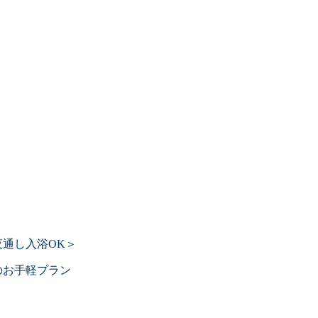
通し入浴OK＞
のお手軽プラン