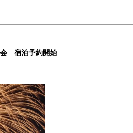
大会 宿泊予約開始