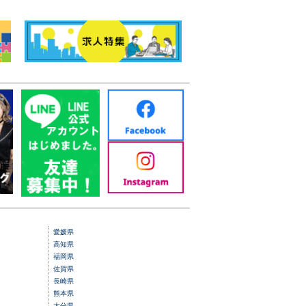
愛媛県
高知県
福岡県
佐賀県
長崎県
熊本県
大分県