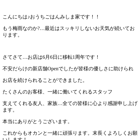
こんにちは♪おうちごはんみしま家です！！
もう梅雨なのか?…最近はスッキリしないお天気が続いてお
ります。
さてさて…お店は6月6日に移転1周年です！
不安だらけの新店舗Openでしたが皆様の優しさに助けられ
お店を続けられることができました。
たくさんのお客様、一緒に働いてくれるスタッフ
支えてくれる友人、家族…全ての皆様に心より感謝申し上げ
ます。
本当にありがとうございます。
これからもオカンと一緒に頑張ります。末長くよろしくお願
いします！