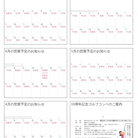
6月の営業予定のお知らせ
5月の営業予定のお知らせ
4月の営業予定のお知らせ
10周年記念ゴルフコンペのご案内