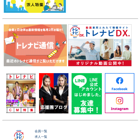
会員一覧
求人一覧