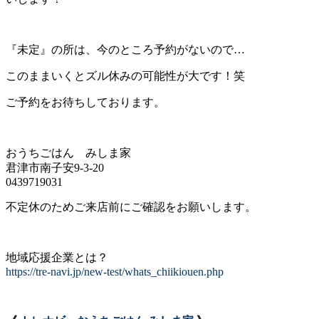
『未定』の所は、今のところ予約がないので…
このままいくとズル休みの可能性が大です！笑
ご予約をお待ちしております。
おうちごはん みしま家
君津市南子安9-3-20
0439719031
不定休のためご来店前にご確認をお願いします。
地域応援企業とは？
https://tre-navi.jp/new-test/whats_chiikiouen.php