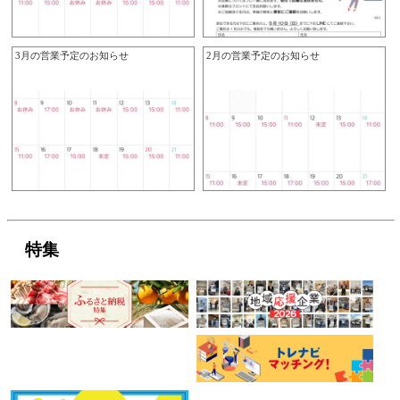
3月の営業予定のお知らせ
2月の営業予定のお知らせ
特集