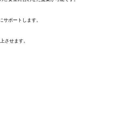
にサポートします。
向上させます。