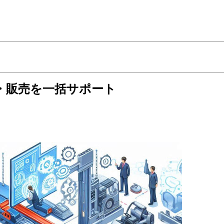
・販売を一括サポート