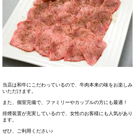
当店は和牛にこだわっているので、牛肉本来の味をお楽しみ
いただけます。
また、個室完備で、ファミリーやカップルの方にも最適！
排煙装置が充実しているので、女性のお客様にも人気があり
ます。
ぜひ、ご利用ください♪