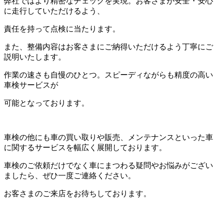
弊社ではより精密なチェックを実現。お客さまが安全・安心
に走行していただけるよう、
責任を持って点検に当たります。
また、整備内容はお客さまにご納得いただけるよう丁寧にご
説明いたします。
作業の速さも自慢のひとつ。スピーディながらも精度の高い
車検サービスが
可能となっております。
車検の他にも車の買い取りや販売、メンテナンスといった車
に関するサービスを幅広く展開しております。
車検のご依頼だけでなく車にまつわる疑問やお悩みがござい
ましたら、ぜひ一度ご連絡ください。
お客さまのご来店をお待ちしております。