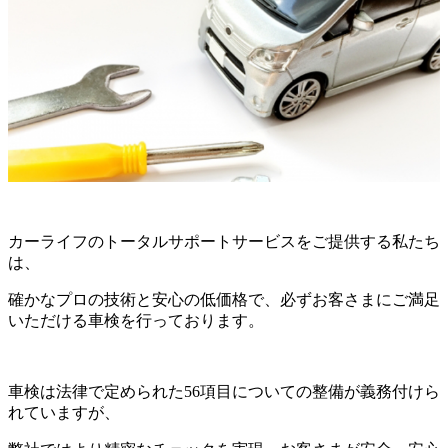
カーライフのトータルサポートサービスをご提供する私たち
は、
確かなプロの技術と安心の低価格で、必ずお客さまにご満足
いただける車検を行っております。
車検は法律で定められた56項目についての整備が義務付けら
れていますが、