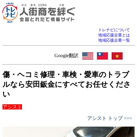
トレナビについて
地域応援企業とは
地域応援企業一覧
Google翻訳
傷・ヘコミ修理・車検・愛車のトラブ
ルなら安田鈑金にすべてお任せくださ
い
アシスト
アシスト トップ >>>