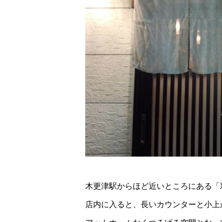
木更津駅からほど近いところにある「
店内に入ると、長いカウンターと小上