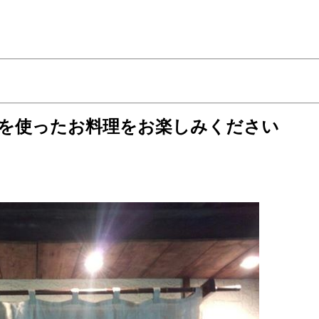
材を使ったお料理をお楽しみください