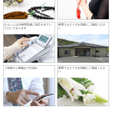
むらいしは24時間迅速に対応させてい
夜間でもどうぞお気軽にご相談くださ
ただいております
い
ご依頼から葬儀までの流れ
夜間でもどうぞお気軽にご相談くださ
い