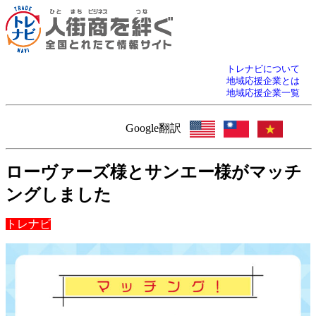
トレナビについて
地域応援企業とは
地域応援企業一覧
Google翻訳
ローヴァーズ様とサンエー様がマッチ
ングしました
トレナビ