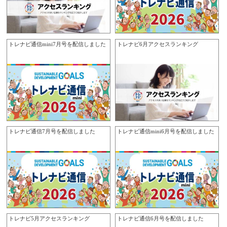
トレナビ通信mini7月号を配信しました
トレナビ6月アクセスランキング
トレナビ通信7月号を配信しました
トレナビ通信mini6月号を配信しました
トレナビ5月アクセスランキング
トレナビ通信6月号を配信しました