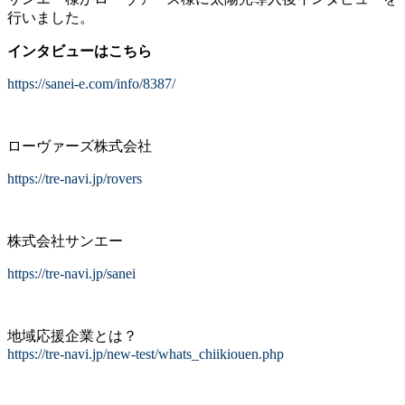
行いました。
インタビューはこちら
https://sanei-e.com/info/8387/
ローヴァーズ株式会社
https://tre-navi.jp/rovers
株式会社サンエー
https://tre-navi.jp/sanei
地域応援企業とは？
https://tre-navi.jp/new-test/whats_chiikiouen.php