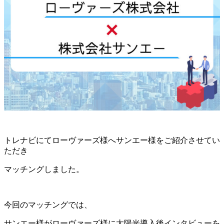
トレナビにてローヴァーズ様へサンエー様をご紹介させてい
ただき
マッチングしました。
今回のマッチングでは、
サンエー様がローヴァーズ様に太陽光導入後インタビューを