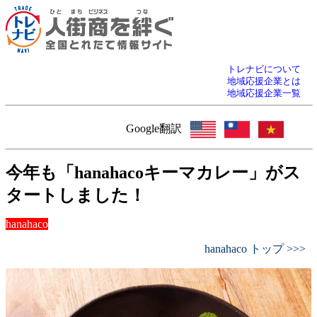
トレナビについて
地域応援企業とは
地域応援企業一覧
Google翻訳
今年も「hanahacoキーマカレー」がス
タートしました！
hanahaco
hanahaco トップ >>>