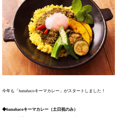
今年も「hanahacoキーマカレー」がスタートしました！
◆hanahacoキーマカレー（土日祝のみ）