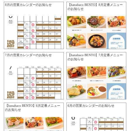
8月の営業カレンダーのお知らせ
【hanahaco BENTO】8月定番メニュー
のお知らせ
7月の営業カレンダーのお知らせ
【hanahaco BENTO】7月定番メニュー
のお知らせ
【hanahaco BENTO】6月定番メニュー
6月の営業カレンダーのお知らせ
のお知らせ