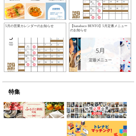
5月の営業カレンダーのお知らせ
【hanahaco BENTO】5月定番メニュー
のお知らせ
特集