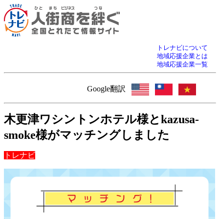
トレナビについて
地域応援企業とは
地域応援企業一覧
Google翻訳
木更津ワシントンホテル様とkazusa-
smoke様がマッチングしました
トレナビ