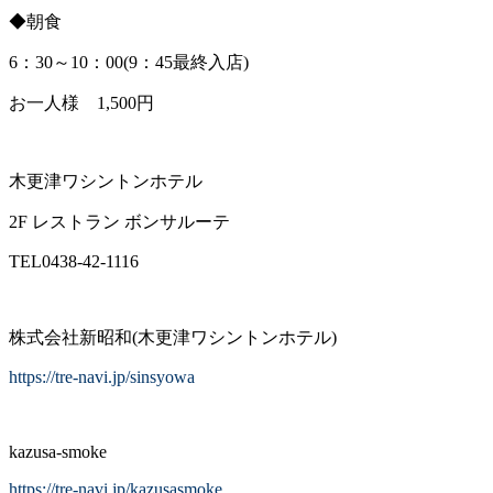
◆朝食
6：30～10：00(9：45最終入店)
お一人様 1,500円
木更津ワシントンホテル
2F レストラン ボンサルーテ
TEL0438-42-1116
株式会社新昭和(木更津ワシントンホテル)
https://tre-navi.jp/sinsyowa
kazusa-smoke
https://tre-navi.jp/kazusasmoke