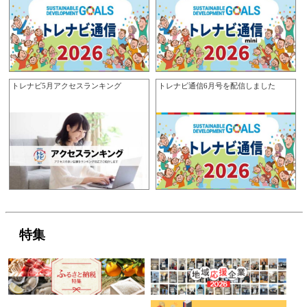
トレナビ5月アクセスランキング
トレナビ通信6月号を配信しました
特集