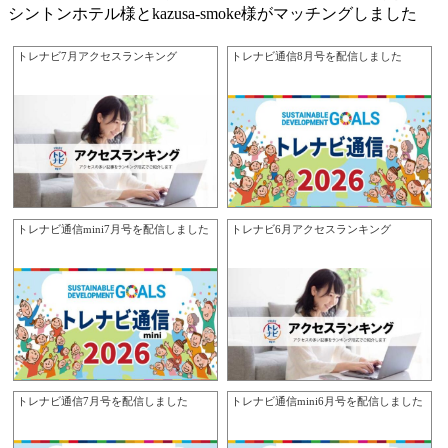
シントンホテル様とkazusa-smoke様がマッチングしました
トレナビ7月アクセスランキング
トレナビ通信8月号を配信しました
トレナビ通信mini7月号を配信しました
トレナビ6月アクセスランキング
トレナビ通信7月号を配信しました
トレナビ通信mini6月号を配信しました