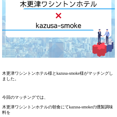
木更津ワシントンホテル様とkazusa-smoke様がマッチングし
ました。
今回のマッチングでは、
木更津ワシントンホテルの朝食にてkazusa-smokeの燻製調味
料を