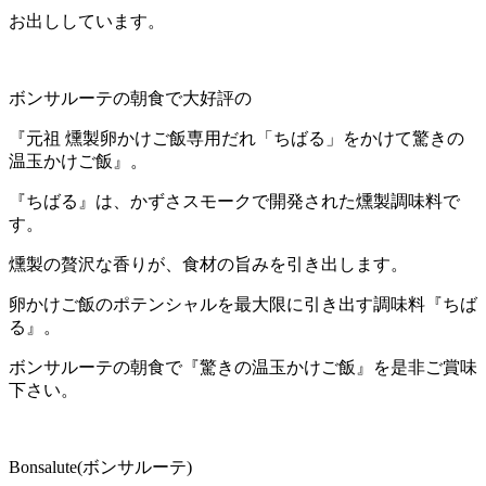
お出ししています。
ボンサルーテの朝食で大好評の
『元祖 燻製卵かけご飯専用だれ「ちばる」をかけて驚きの
温玉かけご飯』。
『ちばる』は、かずさスモークで開発された燻製調味料で
す。
燻製の贅沢な香りが、食材の旨みを引き出します。
卵かけご飯のポテンシャルを最大限に引き出す調味料『ちば
る』。
ボンサルーテの朝食で『驚きの温玉かけご飯』を是非ご賞味
下さい。
Bonsalute(ボンサルーテ)