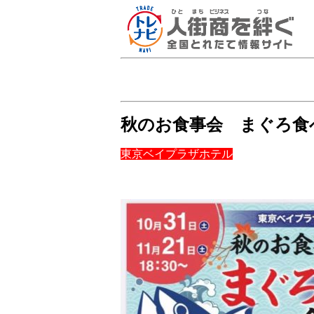
秋のお食事会 まぐろ食
東京ベイプラザホテル