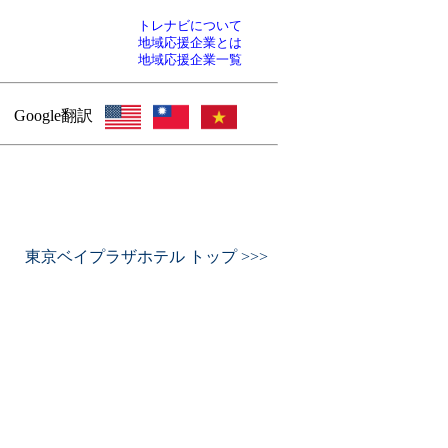
トレナビについて
地域応援企業とは
地域応援企業一覧
Google翻訳
東京ベイプラザホテル トップ >>>