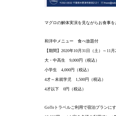
マグロの解体実演を見ながらお食事を
和洋中メニュー 食べ放題付
【期間】2020年10月31日（土）～11月2
大・中高生 9,000円（税込）
小学生 4,000円（税込）
4才～未就学児 1,500円（税込）
4才以下 0円（税込）
GoToトラベルご利用で宿泊プランに