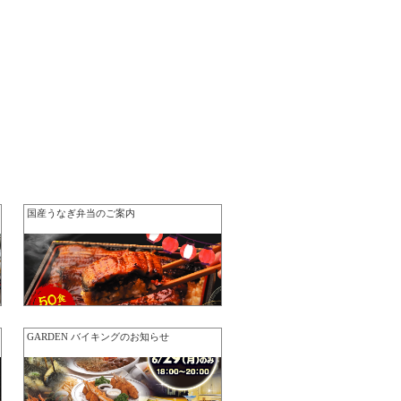
国産うなぎ弁当のご案内
GARDEN バイキングのお知らせ