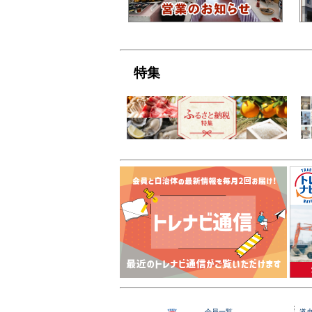
特集
会員一覧
道