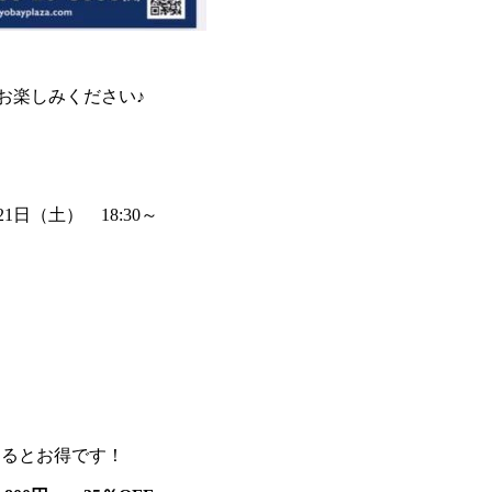
お楽しみください♪
1日（土） 18:30～
するとお得です！