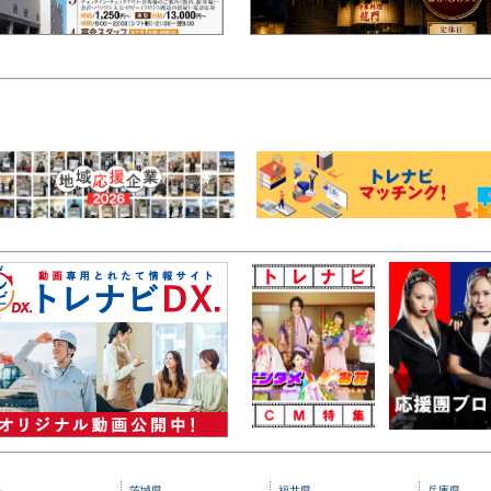
央
茨城県
福井県
兵庫県