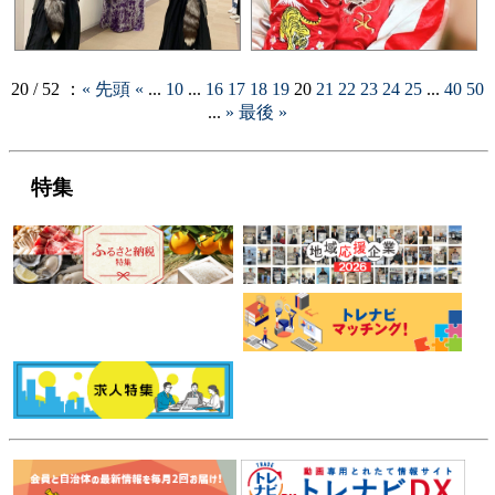
20 / 52 ：
« 先頭
«
...
10
...
16
17
18
19
20
21
22
23
24
25
...
40
50
...
»
最後 »
特集