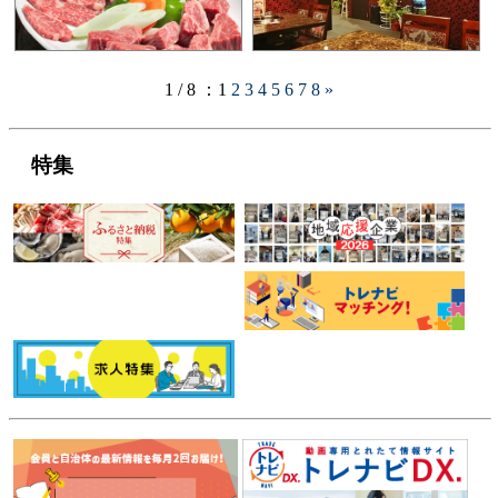
1 / 8 ：
1
2
3
4
5
6
7
8
»
特集