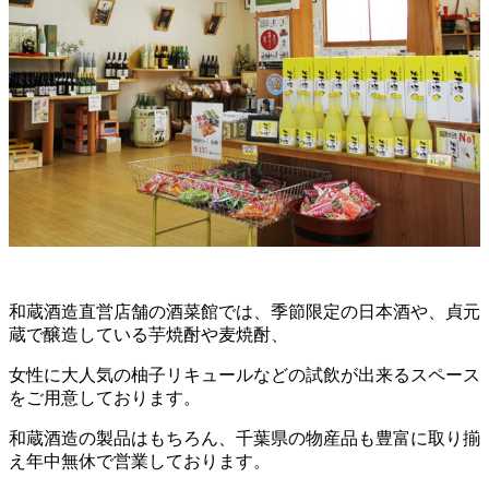
和蔵酒造直営店舗の酒菜館では、季節限定の日本酒や、貞元
蔵で醸造している芋焼酎や麦焼酎、
女性に大人気の柚子リキュールなどの試飲が出来るスペース
をご用意しております。
和蔵酒造の製品はもちろん、千葉県の物産品も豊富に取り揃
え年中無休で営業しております。