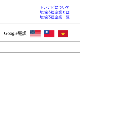
トレナビについて
地域応援企業とは
地域応援企業一覧
Google翻訳