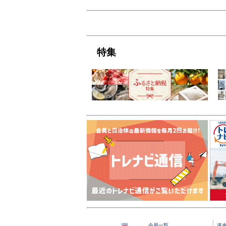
特集
会員一覧
道