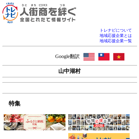
トレナビについて
地域応援企業とは
地域応援企業一覧
Google翻訳
山中湖村
特集