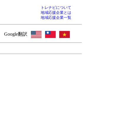
トレナビについて
地域応援企業とは
地域応援企業一覧
Google翻訳