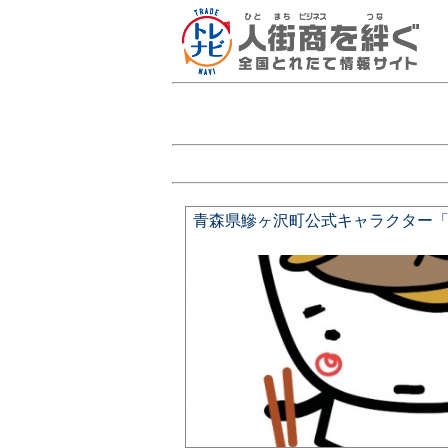
青森県鰺ヶ沢町公式キャラクター