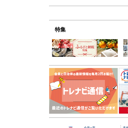
特集
会員一覧
道