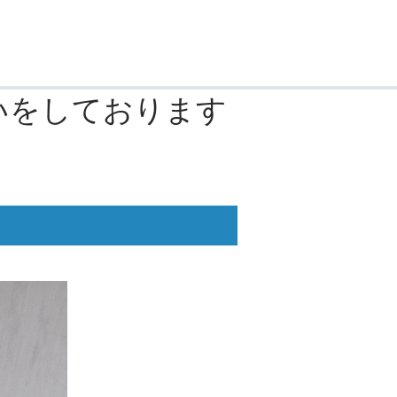
いをしております