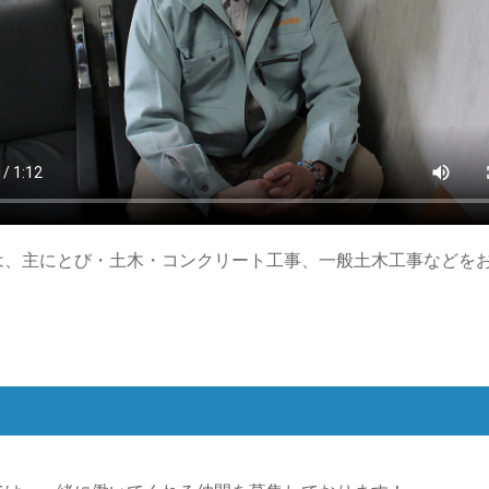
は、主にとび・土木・コンクリート工事、一般土木工事などを