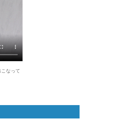
おこなって