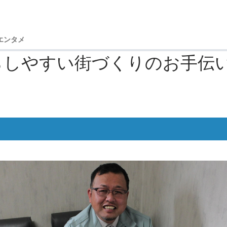
エンタメ
らしやすい街づくりのお手伝